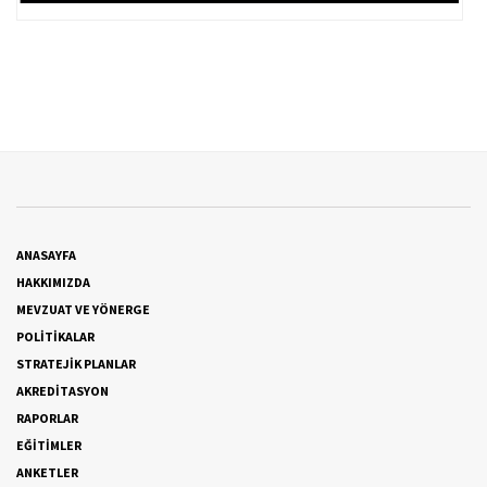
ANASAYFA
HAKKIMIZDA
MEVZUAT VE YÖNERGE
POLİTİKALAR
STRATEJİK PLANLAR
AKREDİTASYON
RAPORLAR
EĞİTİMLER
ANKETLER