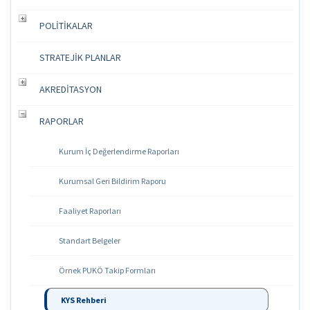
POLİTİKALAR
STRATEJİK PLANLAR
AKREDİTASYON
RAPORLAR
Kurum İç Değerlendirme Raporları
Kurumsal Geri Bildirim Raporu
Faaliyet Raporları
Standart Belgeler
Örnek PUKÖ Takip Formları
KYS Rehberi