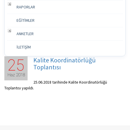
RAPORLAR
EĞİTİMLER
ANKETLER
İLETİŞİM
Kalite Koordinatörlüğü
25
Toplantısı
Haz 2018
25.06.2018 tarihinde Kalite Koordinatörlüğü
Toplantısı yapıldı.